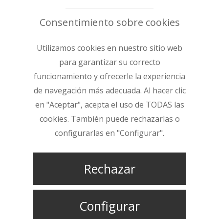
Consentimiento sobre cookies
Utilizamos cookies en nuestro sitio web
para garantizar su correcto
funcionamiento y ofrecerle la experiencia
de navegación más adecuada. Al hacer clic
en "Aceptar", acepta el uso de TODAS las
cookies. También puede rechazarlas o
configurarlas en "Configurar".
Rechazar
Configurar