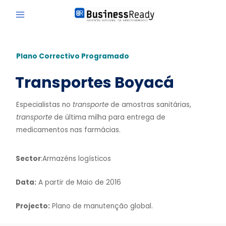
Plano Correctivo Programado
Transportes Boyacá
Especialistas no
transporte
de amostras sanitárias,
transporte
de última milha para entrega de
medicamentos nas farmácias.
Sector
:Armazéns logísticos
Data:
A partir de Maio de 2016
Projecto:
Plano de manutenção global.