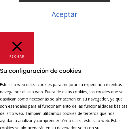
Aceptar
FECHAR
Su configuración de cookies
Este sitio web utiliza cookies para mejorar su experiencia mientras
navega por el sitio web. Fuera de estas cookies, las cookies que se
clasifican como necesarias se almacenan en su navegador, ya que
son esenciales para el funcionamiento de las funcionalidades básicas
del sitio web. También utilizamos cookies de terceros que nos
ayudan a analizar y comprender cómo utiliza este sitio web. Estas
cookies se almacenarán en su navegador solo con su