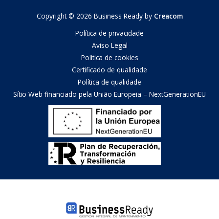
Copyright © 2026 Business Ready by
Creacom
Política de privacidade
Aviso Legal
Política de cookies
Certificado de qualidade
Política de qualidade
Sítio Web financiado pela União Europeia – NextGenerationEU