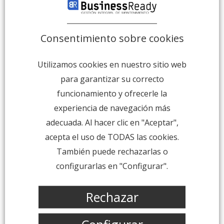
Consentimiento sobre cookies
Utilizamos cookies en nuestro sitio web
para garantizar su correcto
funcionamiento y ofrecerle la
experiencia de navegación más
adecuada. Al hacer clic en "Aceptar",
acepta el uso de TODAS las cookies.
También puede rechazarlas o
configurarlas en "Configurar".
Rechazar