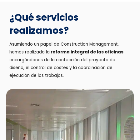
¿Qué servicios
realizamos?
Asumiendo un papel de Construction Management,
hemos realizado la
reforma integral de las oficinas
encargándonos de la confección del proyecto de
diseño, el control de costes y la coordinación de
ejecución de los trabajos.