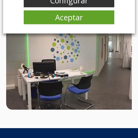
Configurar
Aceptar