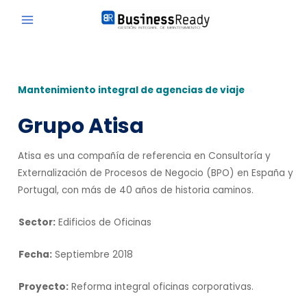
Mantenimiento integral de agencias de viaje
Grupo Atisa
Atisa es una compañía de referencia en Consultoría y
Externalización de Procesos de Negocio (BPO) en España y
Portugal, con más de 40 años de historia caminos.
Sector:
Edificios de Oficinas
Fecha:
Septiembre 2018
Proyecto:
Reforma integral oficinas corporativas.