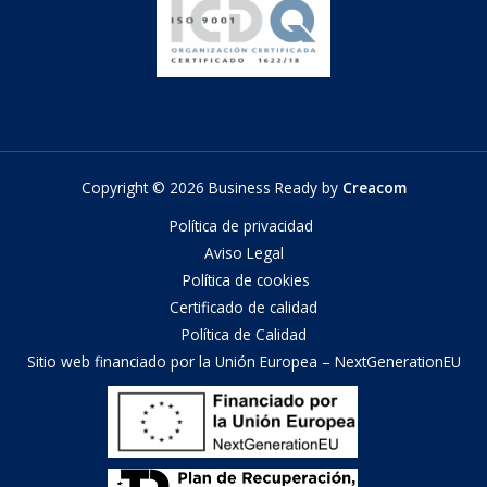
Copyright © 2026 Business Ready by
Creacom
Política de privacidad
Aviso Legal
Política de cookies
Certificado de calidad
Política de Calidad
Sitio web financiado por la Unión Europea – NextGenerationEU